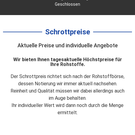
Geschlossen
Weiterlesen
Schrottpreise
Aktuelle Preise und individuelle Angebote
Wir bieten Ihnen tagesaktuelle Höchstpreise für
Ihre Rohstoffe.
Der Schrottpreis richtet sich nach der Rohstoffbörse,
dessen Notierung wir immer aktuell nachsehen.
Reinheit und Qualität müssen wir dabei allerdings auch
im Auge behalten.
Ihr individueller Wert wird dann noch durch die Menge
ermittelt.
Hier finden Sie bald unsere